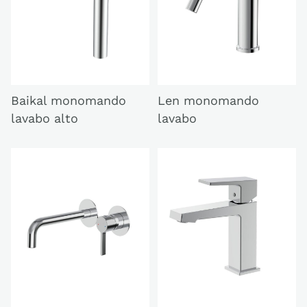
Baikal monomando
Len monomando
lavabo alto
lavabo