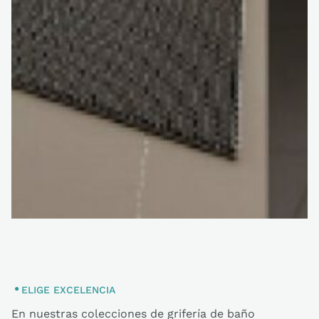
ELIGE EXCELENCIA
En nuestras colecciones de grifería de baño