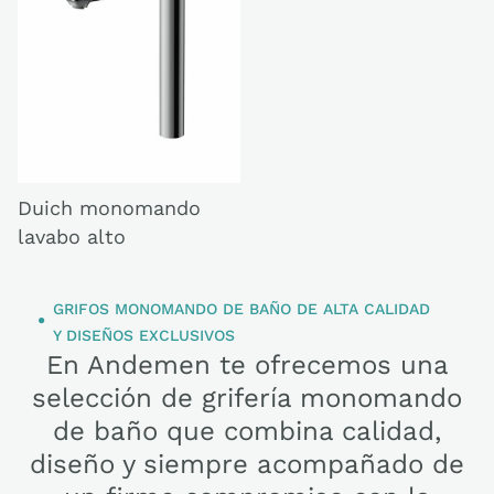
Duich monomando
lavabo alto
GRIFOS MONOMANDO DE BAÑO DE ALTA CALIDAD
Y DISEÑOS EXCLUSIVOS
En Andemen te ofrecemos una
selección de grifería monomando
de baño que combina calidad,
diseño y siempre acompañado de