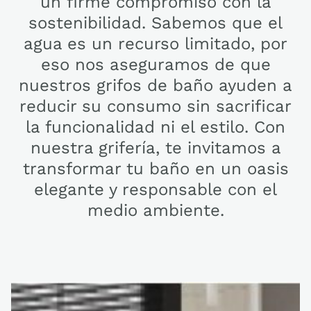
un firme compromiso con la
sostenibilidad. Sabemos que el
agua es un recurso limitado, por
eso nos aseguramos de que
nuestros grifos de baño ayuden a
reducir su consumo sin sacrificar
la funcionalidad ni el estilo. Con
nuestra grifería, te invitamos a
transformar tu baño en un oasis
elegante y responsable con el
medio ambiente.