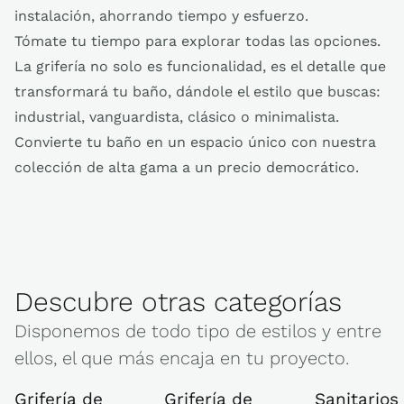
instalación, ahorrando tiempo y esfuerzo.
Tómate tu tiempo para explorar todas las opciones.
La grifería no solo es funcionalidad, es el detalle que
transformará tu baño, dándole el estilo que buscas:
industrial, vanguardista, clásico o minimalista.
Convierte tu baño en un espacio único con nuestra
colección de alta gama a un precio democrático.
Descubre otras categorías
Disponemos de todo tipo de estilos y entre
ellos, el que más encaja en tu proyecto.
Grifería de
Grifería de
Sanitarios