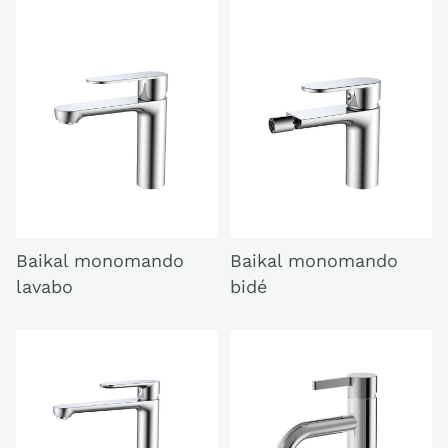
Baikal monomando
Baikal monomando
lavabo
bidé