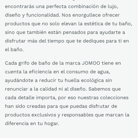
encontrarás una perfecta combinación de lujo,
diseño y funcionalidad. Nos enorgullece ofrecer
productos que no solo elevan la estética de tu baño,
sino que también están pensados para ayudarte a
disfrutar más del tiempo que te dediques para ti en
el baño.
Cada grifo de baño de la marca JOMOO tiene en
cuenta la eficiencia en el consumo de agua,
ayudándote a reducir tu huella ecológica sin
renunciar a la calidad ni al diseño. Sabemos que
cada detalle importa, por eso nuestras colecciones
han sido creadas para que puedas disfrutar de
productos exclusivos y responsables que marcan la
diferencia en tu hogar.