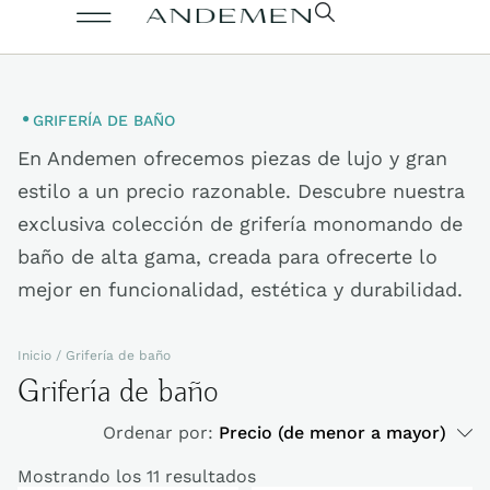
GRIFERÍA DE BAÑO
En Andemen ofrecemos piezas de lujo y gran
estilo a un precio razonable. Descubre nuestra
exclusiva colección de grifería monomando de
baño de alta gama, creada para ofrecerte lo
mejor en funcionalidad, estética y durabilidad.
Inicio
/ Grifería de baño
Grifería de baño
Ordenar por:
Precio (de menor a mayor)
Mostrando los 11 resultados