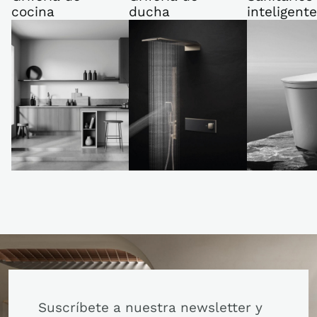
cocina
ducha
inteligent
Suscríbete a nuestra newsletter y