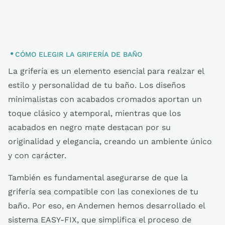
CÓMO ELEGIR LA GRIFERÍA DE BAÑO
La grifería es un elemento esencial para realzar el
estilo y personalidad de tu baño. Los diseños
minimalistas con acabados cromados aportan un
toque clásico y atemporal, mientras que los
acabados en negro mate destacan por su
originalidad y elegancia, creando un ambiente único
y con carácter.
También es fundamental asegurarse de que la
grifería sea compatible con las conexiones de tu
baño. Por eso, en Andemen hemos desarrollado el
sistema EASY-FIX, que simplifica el proceso de