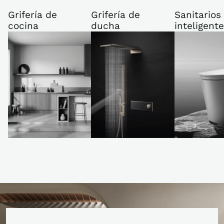
Grifería de
Grifería de
Sanitarios
cocina
ducha
inteligent