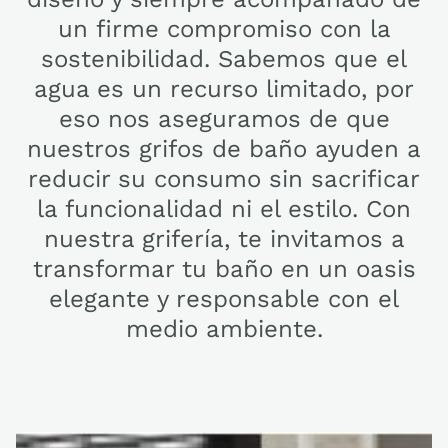
un firme compromiso con la
sostenibilidad. Sabemos que el
agua es un recurso limitado, por
eso nos aseguramos de que
nuestros grifos de baño ayuden a
reducir su consumo sin sacrificar
la funcionalidad ni el estilo. Con
nuestra grifería, te invitamos a
transformar tu baño en un oasis
elegante y responsable con el
medio ambiente.