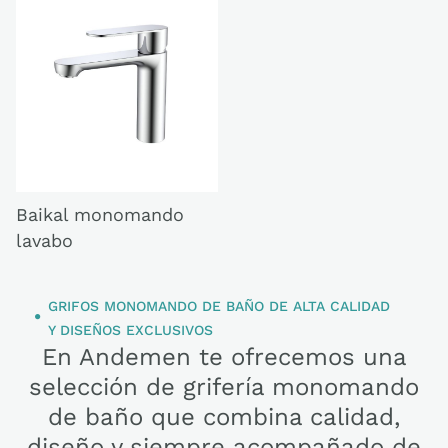
Baikal monomando
lavabo
GRIFOS MONOMANDO DE BAÑO DE ALTA CALIDAD
Y DISEÑOS EXCLUSIVOS
En Andemen te ofrecemos una
selección de grifería monomando
de baño que combina calidad,
diseño y siempre acompañado de