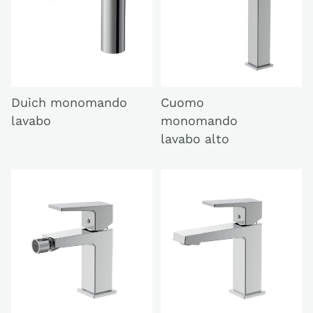
Duich monomando
Cuomo
lavabo
monomando
lavabo alto