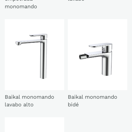
monomando
Baikal monomando
Baikal monomando
lavabo alto
bidé