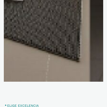
ELIGE EXCELENCIA