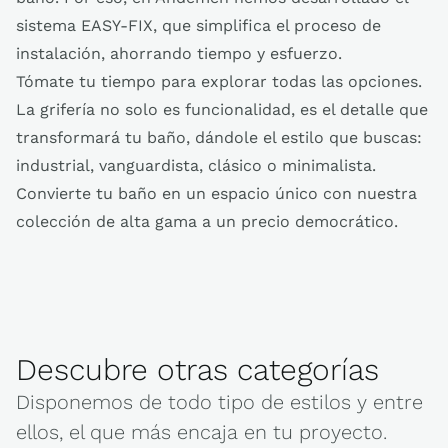
sistema EASY-FIX, que simplifica el proceso de
instalación, ahorrando tiempo y esfuerzo.
Tómate tu tiempo para explorar todas las opciones.
La grifería no solo es funcionalidad, es el detalle que
transformará tu baño, dándole el estilo que buscas:
industrial, vanguardista, clásico o minimalista.
Convierte tu baño en un espacio único con nuestra
colección de alta gama a un precio democrático.
Descubre otras categorías
Disponemos de todo tipo de estilos y entre
ellos, el que más encaja en tu proyecto.