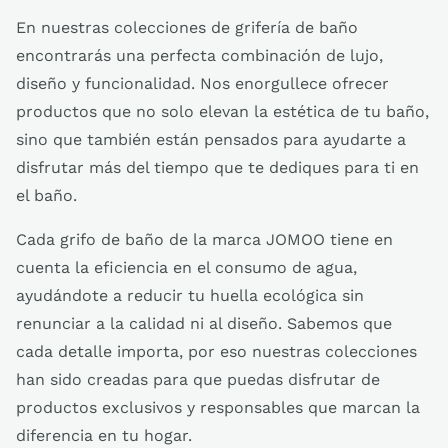
En nuestras colecciones de grifería de baño
encontrarás una perfecta combinación de lujo,
diseño y funcionalidad. Nos enorgullece ofrecer
productos que no solo elevan la estética de tu baño,
sino que también están pensados para ayudarte a
disfrutar más del tiempo que te dediques para ti en
el baño.
Cada grifo de baño de la marca JOMOO tiene en
cuenta la eficiencia en el consumo de agua,
ayudándote a reducir tu huella ecológica sin
renunciar a la calidad ni al diseño. Sabemos que
cada detalle importa, por eso nuestras colecciones
han sido creadas para que puedas disfrutar de
productos exclusivos y responsables que marcan la
diferencia en tu hogar.