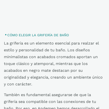
CÓMO ELEGIR LA GRIFERÍA DE BAÑO
La grifería es un elemento esencial para realzar el
estilo y personalidad de tu baño. Los diseños
minimalistas con acabados cromados aportan un
toque clásico y atemporal, mientras que los
acabados en negro mate destacan por su
originalidad y elegancia, creando un ambiente único
y con carácter.
También es fundamental asegurarse de que la
grifería sea compatible con las conexiones de tu
baño. Por eso, en Andemen hemos desarrollado el