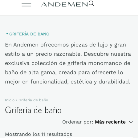
GRIFERÍA DE BAÑO
En Andemen ofrecemos piezas de lujo y gran
estilo a un precio razonable. Descubre nuestra
exclusiva colección de grifería monomando de
baño de alta gama, creada para ofrecerte lo
mejor en funcionalidad, estética y durabilidad.
Inicio
/ Grifería de baño
Grifería de baño
Ordenar por:
Más reciente
Mostrando los 11 resultados