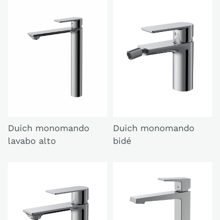
Duich monomando
Duich monomando
lavabo alto
bidé