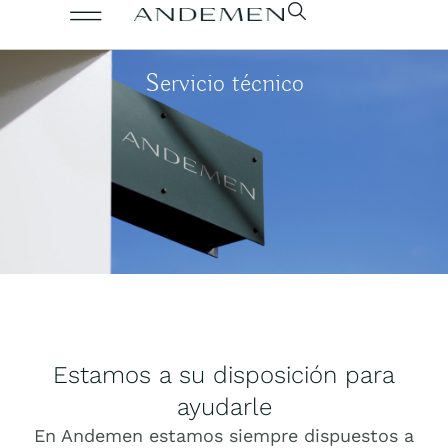
Servicio técnico
Estamos a su disposición para
ayudarle
En Andemen estamos siempre dispuestos a