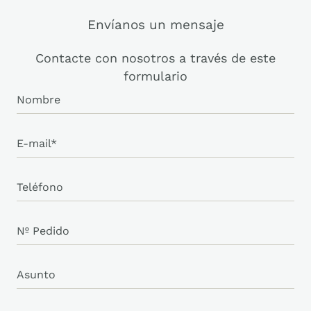
Envíanos un mensaje
Contacte con nosotros a través de este
formulario