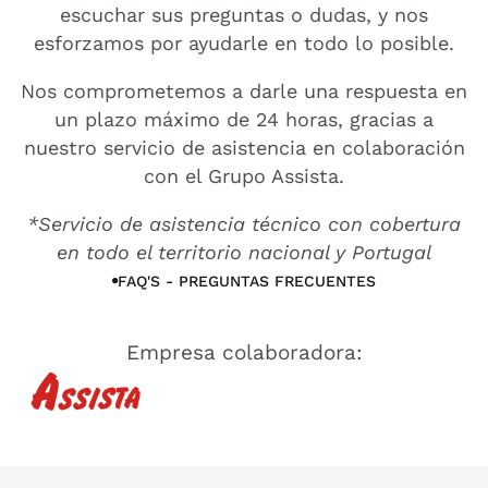
escuchar sus preguntas o dudas, y nos
esforzamos por ayudarle en todo lo posible.
Nos comprometemos a darle una respuesta en
un plazo máximo de 24 horas, gracias a
nuestro servicio de asistencia en colaboración
con el Grupo Assista.
*Servicio de asistencia técnico con cobertura
en todo el territorio nacional y Portugal
FAQ'S - PREGUNTAS FRECUENTES
FAQ'S -
PREGUNTAS
Empresa colaboradora:
FRECUENTES