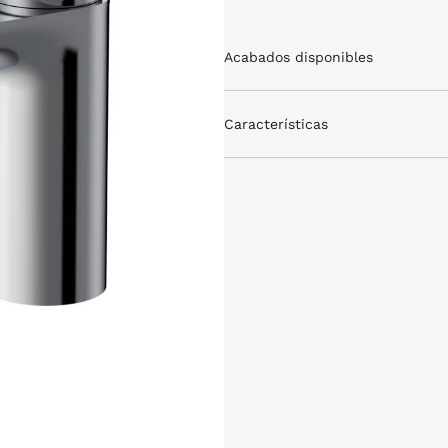
Acabados disponibles
Características