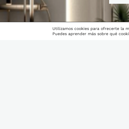
Utilizamos cookies para ofrecerte la 
Puedes aprender más sobre qué cookie