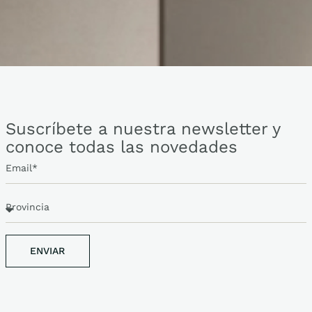
Suscríbete a nuestra newsletter y
conoce todas las novedades
ENVIAR
ENVIAR