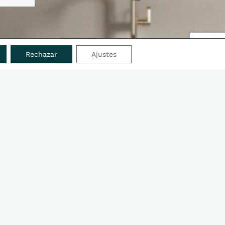
Rechazar
Ajustes