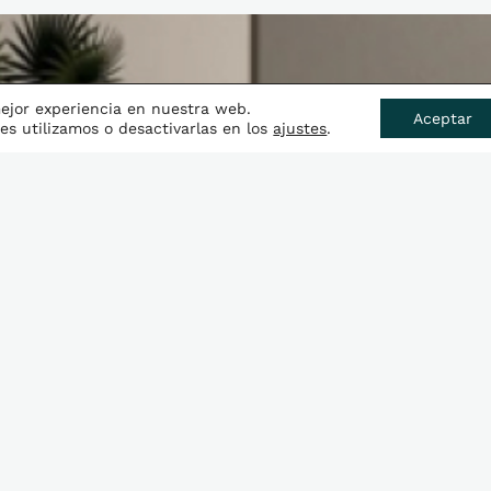
mejor experiencia en nuestra web.
Aceptar
s utilizamos o desactivarlas en los
ajustes
.