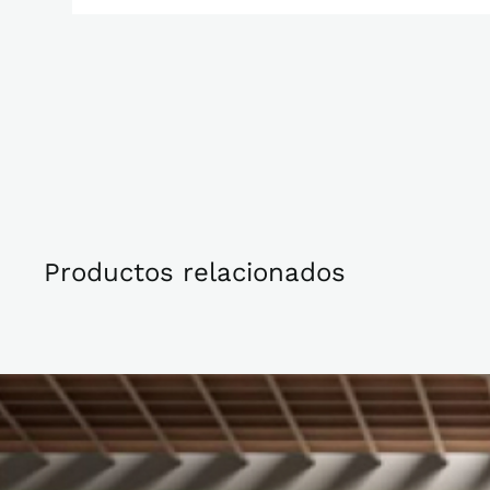
Productos relacionados