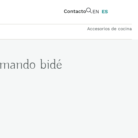
Contacto
EN
ES
Accesorios de cocina
mando bidé