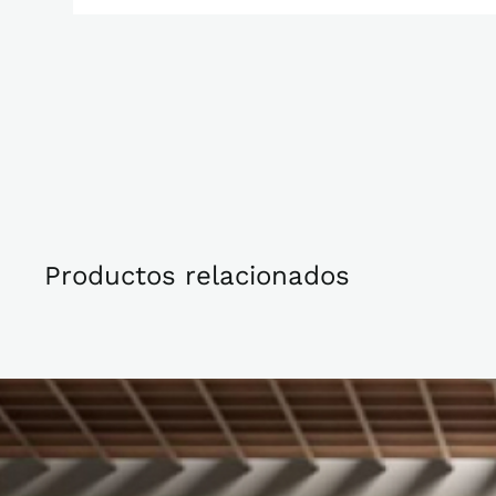
Productos relacionados