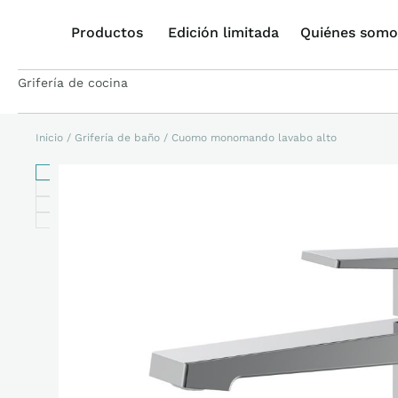
Productos
Edición limitada
Quiénes somo
Grifería de cocina
Inicio
/
Grifería de baño
/ Cuomo monomando lavabo alto