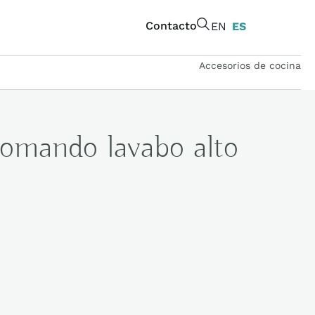
Contacto
EN
ES
Accesorios de cocina
mando lavabo alto