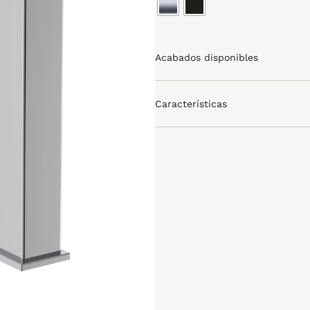
Acabados disponibles
Características