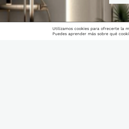
Utilizamos cookies para ofrecerte la 
Puedes aprender más sobre qué cookie