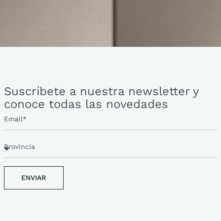
Suscríbete a nuestra newsletter y
conoce todas las novedades
ENVIAR
ENVIAR