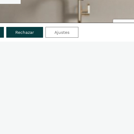
Rechazar
Ajustes