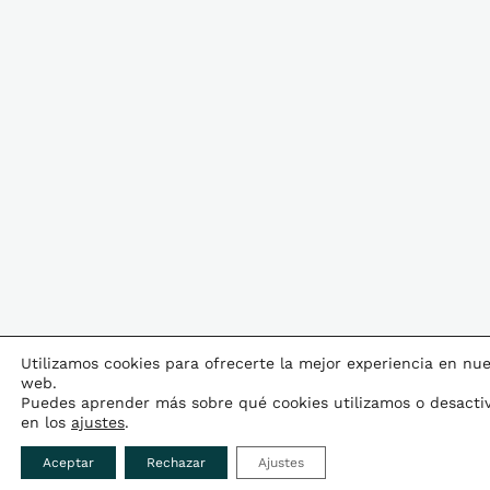
Utilizamos cookies para ofrecerte la mejor experiencia en nue
web.
Puedes aprender más sobre qué cookies utilizamos o desactiv
en los
ajustes
.
Aceptar
Rechazar
Ajustes