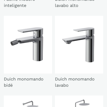
lavabo alto
inteligente
Duich monomando
Duich monomando
bidé
lavabo