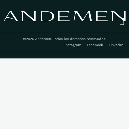
©2026 Andemen. Todos los derechos reservados.
Instagram
Facebook
LinkedIn