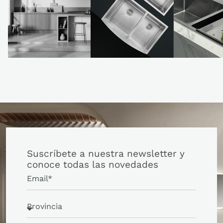
Suscríbete a nuestra newsletter y
conoce todas las novedades