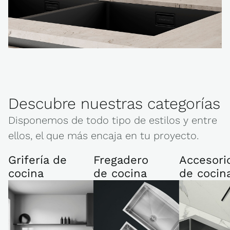
Descubre nuestras categorías
Disponemos de todo tipo de estilos y entre
ellos, el que más encaja en tu proyecto.
Grifería de
Fregadero
Accesori
cocina
de cocina
de cocin