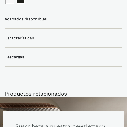
Acabados disponibles
Características
Descargas
Productos relacionados
Suscríbete a nuestra newsletter y