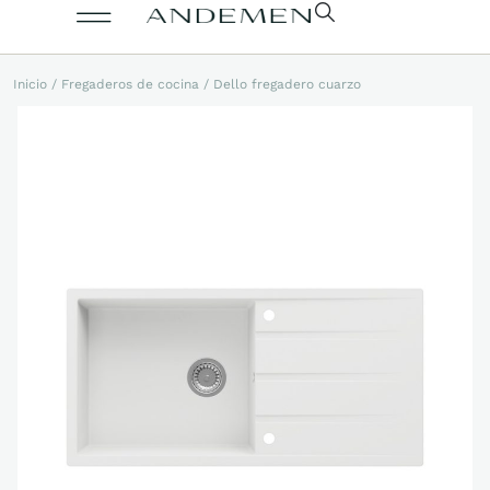
Inicio
/
Fregaderos de cocina
/ Dello fregadero cuarzo