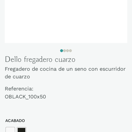
Dello fregadero cuarzo
Fregadero de cocina de un seno con escurridor
de cuarzo
Referencia:
OBLACK_100x50
ACABADO