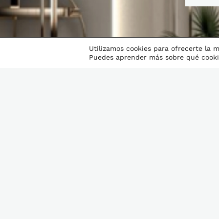
Utilizamos cookies para ofrecerte la 
Puedes aprender más sobre qué cookie