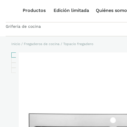
Productos
Edición limitada
Quiénes somo
Grifería de cocina
Inicio
/
Fregaderos de cocina
/ Topacio fregadero