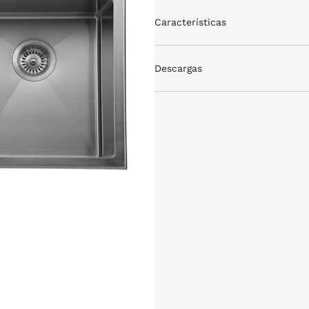
Características
Descargas