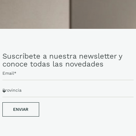
Suscríbete a nuestra newsletter y
conoce todas las novedades
ENVIAR
ENVIAR