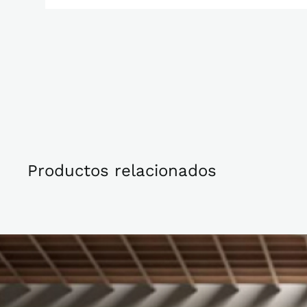
Productos relacionados