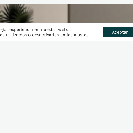
mejor experiencia en nuestra web.
Aceptar
s utilizamos o desactivarlas en los
ajustes
.