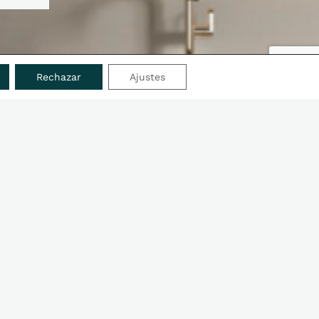
Rechazar
Ajustes