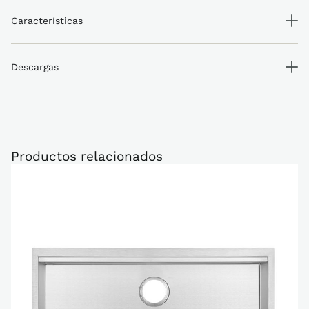
Características
Descargas
Productos relacionados