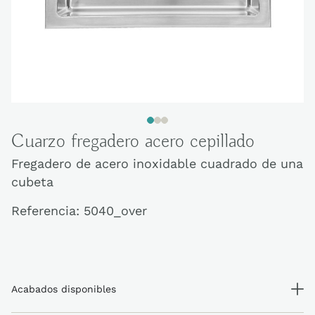
Cuarzo fregadero acero cepillado
Fregadero de acero inoxidable cuadrado de una
cubeta
Referencia:
5040_over
Acabados disponibles