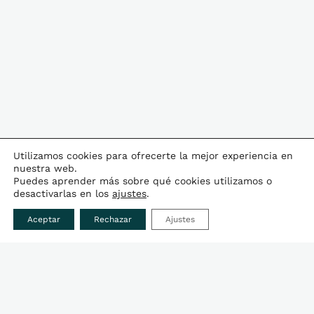
Utilizamos cookies para ofrecerte la mejor experiencia en
nuestra web.
Puedes aprender más sobre qué cookies utilizamos o
desactivarlas en los
ajustes
.
Aceptar
Rechazar
Ajustes