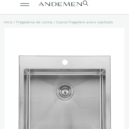
Inicio
/
Fregaderos de cocina
/ Cuarzo fregadero acero cepillado