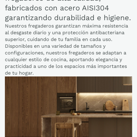
fabricados con acero AISI304
garantizando durabilidad e higiene.
Nuestros fregaderos garantizan máxima resistencia
al desgaste diario y una protección antibacteriana
superior, cuidando de tu familia en cada uso.
Disponibles en una variedad de tamaños y
configuraciones, nuestros fregaderos se adaptan a
cualquier estilo de cocina, aportando elegancia y
practicidad a uno de los espacios más importantes
de tu hogar.