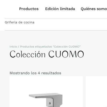
Productos
Edición limitada
Quiénes somo
Grifería de cocina
Inicio
/ Productos etiquetados “Colección CUOMO”
Colección CUOMO
Mostrando los 4 resultados