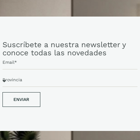
Suscríbete a nuestra newsletter y
conoce todas las novedades
ENVIAR
ENVIAR