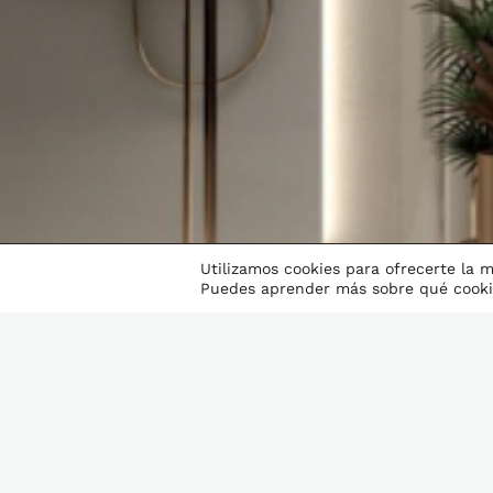
Utilizamos cookies para ofrecerte la 
Puedes aprender más sobre qué cookie