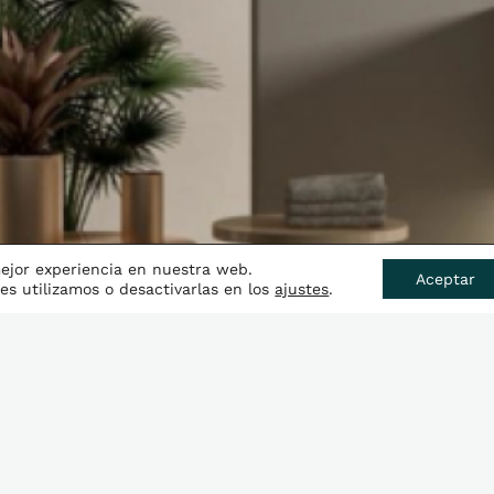
mejor experiencia en nuestra web.
Aceptar
s utilizamos o desactivarlas en los
ajustes
.