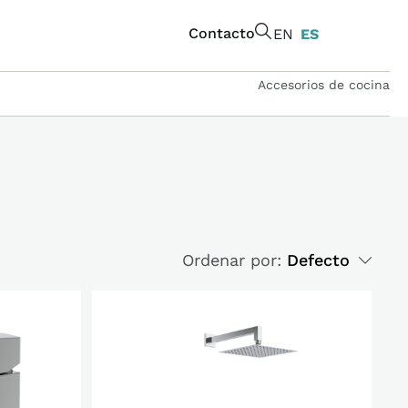
Contacto
EN
ES
Accesorios de cocina
Ordenar por:
Defecto