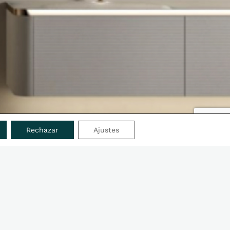
Rechazar
Ajustes