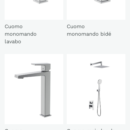
Cuomo
Cuomo
monomando
monomando bidé
lavabo