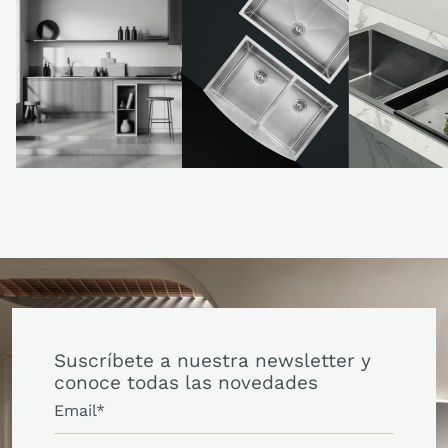
Suscríbete a nuestra newsletter y
conoce todas las novedades