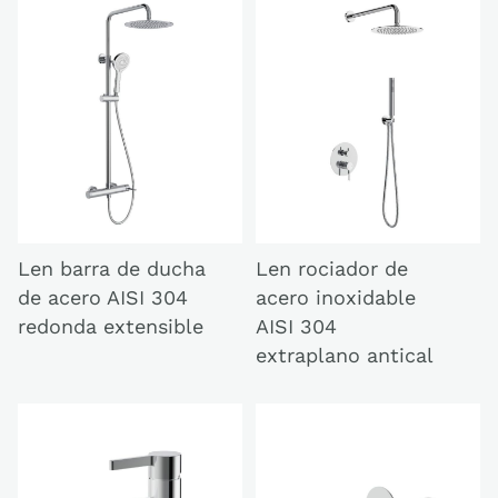
Len barra de ducha
Len rociador de
de acero AISI 304
acero inoxidable
redonda extensible
AISI 304
extraplano antical