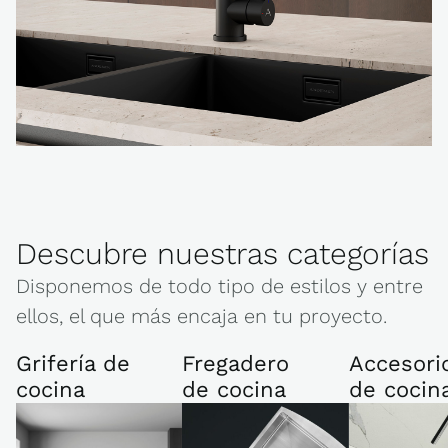
Descubre nuestras categorías
Disponemos de todo tipo de estilos y entre
ellos, el que más encaja en tu proyecto.
Grifería de
Fregadero
Accesori
cocina
de cocina
de cocin