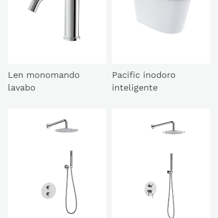
Len monomando
Pacific inodoro
lavabo
inteligente