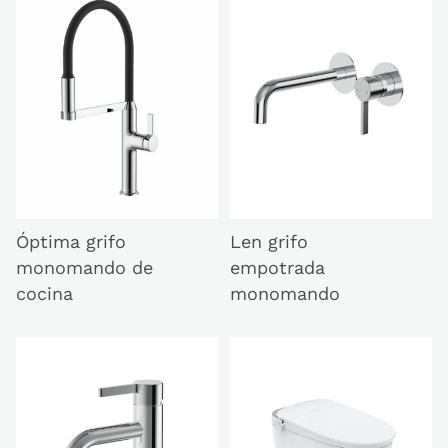
Óptima grifo
Len grifo
monomando de
empotrada
cocina
monomando