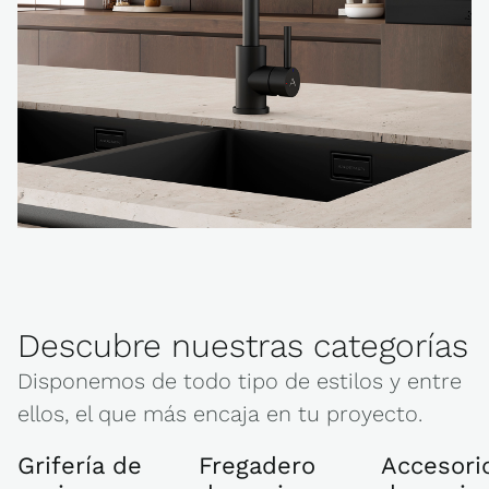
Descubre nuestras categorías
Disponemos de todo tipo de estilos y entre
ellos, el que más encaja en tu proyecto.
Grifería de
Fregadero
Accesori