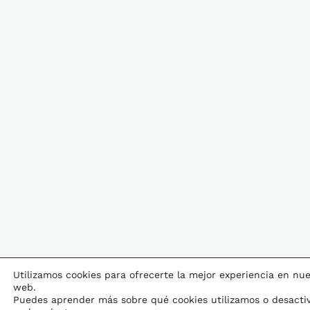
Utilizamos cookies para ofrecerte la mejor experiencia en nue
web.
Puedes aprender más sobre qué cookies utilizamos o desactiv