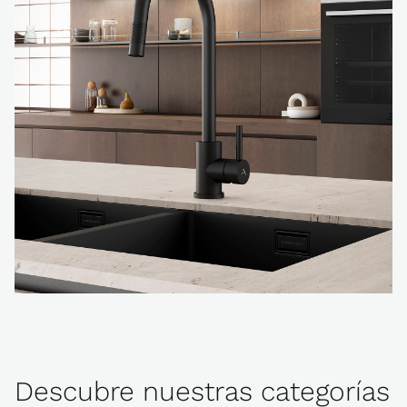
Descubre nuestras categorías