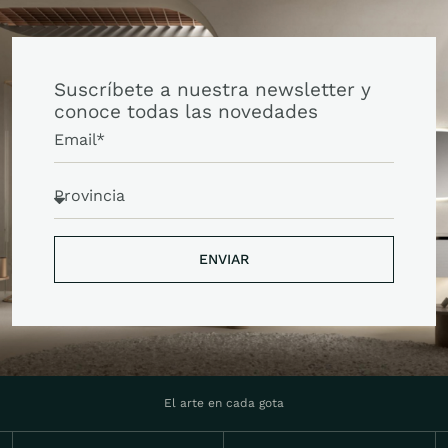
Suscríbete a nuestra newsletter y
conoce todas las novedades
ENVIAR
ENVIAR
El arte en cada gota