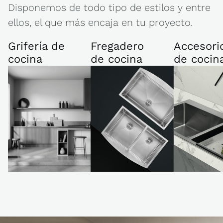
Disponemos de todo tipo de estilos y entre
ellos, el que más encaja en tu proyecto.
Grifería de
Fregadero
Accesori
cocina
de cocina
de cocin