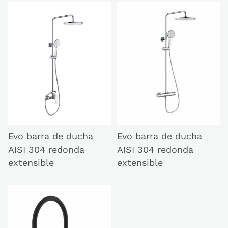
Evo barra de ducha
Evo barra de ducha
AISI 304 redonda
AISI 304 redonda
extensible
extensible