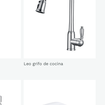
Leo grifo de cocina