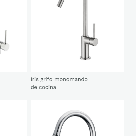
Iris grifo monomando
de cocina