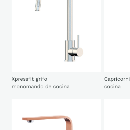
Xpressfit grifo
Capricorni
monomando de cocina
cocina