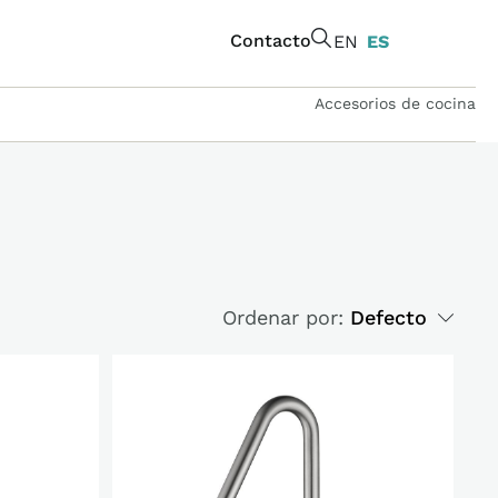
Contacto
EN
ES
Accesorios de cocina
Ordenar por:
Defecto