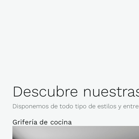
Descubre nuestras
Disponemos de todo tipo de estilos y entre 
Grifería de cocina