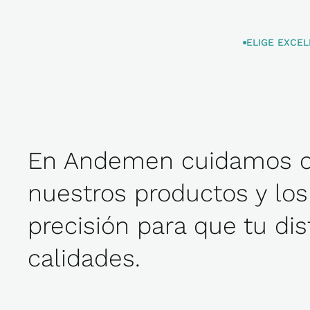
ELIGE EXCEL
En Andemen cuidamos ca
nuestros productos y lo
precisión para que tu di
calidades.