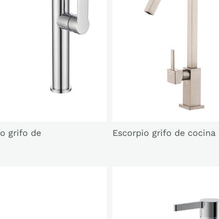
o grifo de
Escorpio grifo de cocina