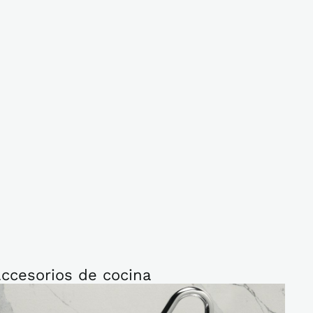
ccesorios de cocina