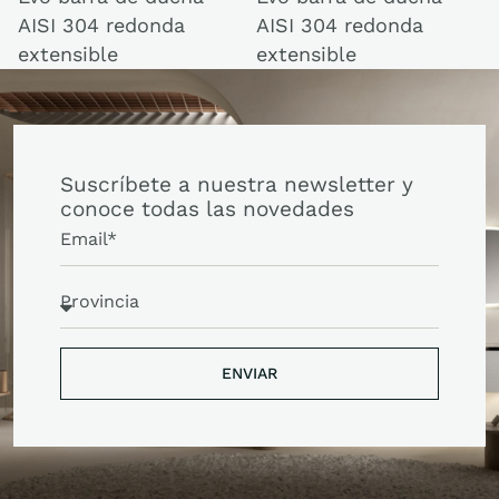
AISI 304 redonda
AISI 304 redonda
extensible
extensible
Suscríbete a nuestra newsletter y
conoce todas las novedades
ENVIAR
ENVIAR