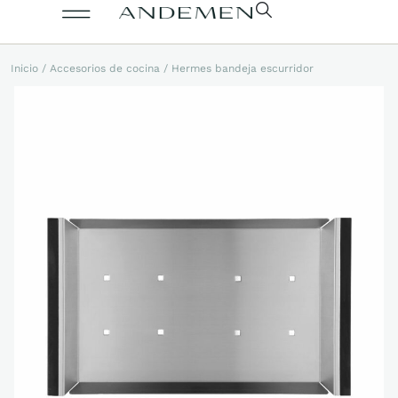
Inicio
/
Accesorios de cocina
/ Hermes bandeja escurridor