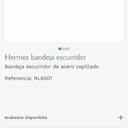
Hermes bandeja escurridor
Bandeja escurridor de acero cepillado
Referencia:
RL6001
Acabados disponibles