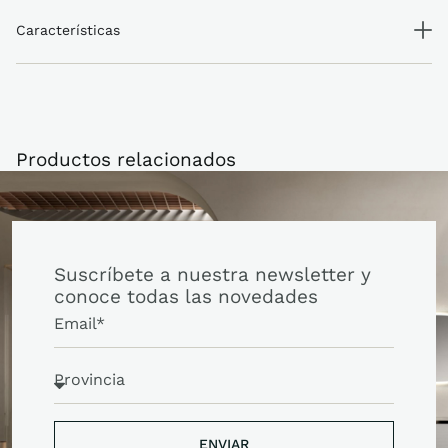
Características
Productos relacionados
Suscríbete a nuestra newsletter y
conoce todas las novedades
ENVIAR