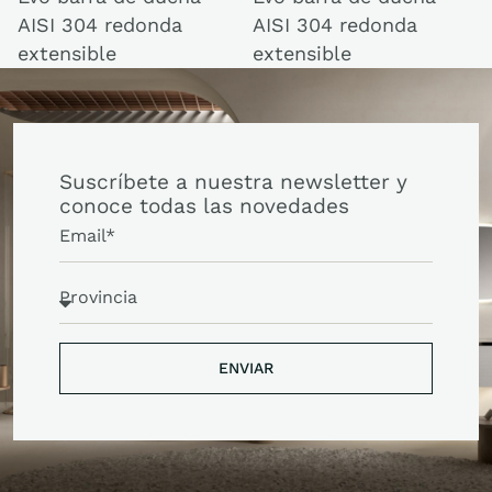
AISI 304 redonda
AISI 304 redonda
extensible
extensible
Suscríbete a nuestra newsletter y
conoce todas las novedades
ENVIAR
ENVIAR